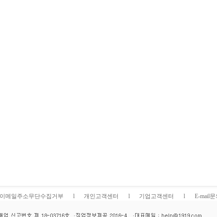
이메일주소무단수집거부
l
개인고객센터
l
기업고객센터
l
E-mail