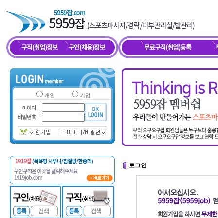
개인
기업
로그인