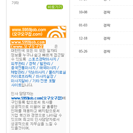
10-08
경락
01-03
경락
12-18
경락
05-26
경락