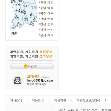
인천
대전
충남
충북
광주
대구
전남
전북
경상
경북
강원
부산
울산
제주
회사소개
l
이용안내
l
이용약관
l
개인정보보호정책
l