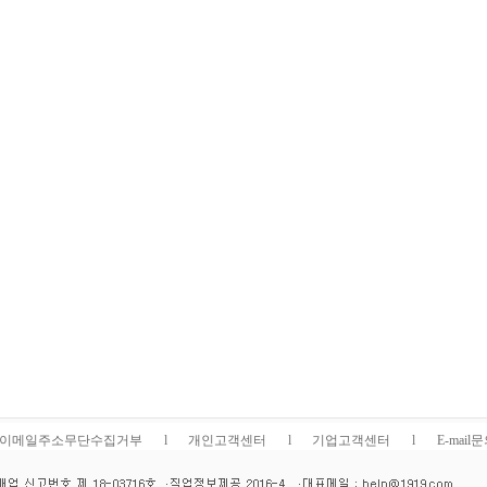
이메일주소무단수집거부
l
개인고객센터
l
기업고객센터
l
E-mail