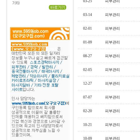
03-25
피부관리
03-14
피부관리
02-01
피부관리
01-09
피부관리
08-27
피부관리
02-05
피부관리
12-27
피부관리
07-07
피부관리
02-20
피부관리
10-21
피부관리
10-09
피부관리